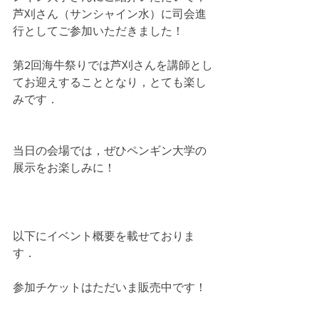
芦刈さん（サンシャイン水）に司会進
行としてご参加いただきました！
第2回海牛祭りでは芦刈さんを講師とし
てお迎えすることとなり，とても楽し
みです．
当日の会場では，ぜひペンギン大学の
展示をお楽しみに！
以下にイベント概要を載せておりま
す．
参加チケットはただいま販売中です！