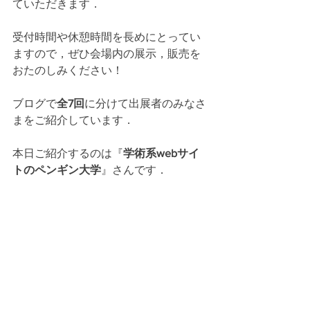
ていただきます．
受付時間や休憩時間を長めにとってい
ますので，ぜひ会場内の展示，販売を
おたのしみください！
ブログで
全7回
に分けて出展者のみなさ
まをご紹介しています．
本日ご紹介するのは『
学術系webサイ
トのペンギン大学
』さんです．