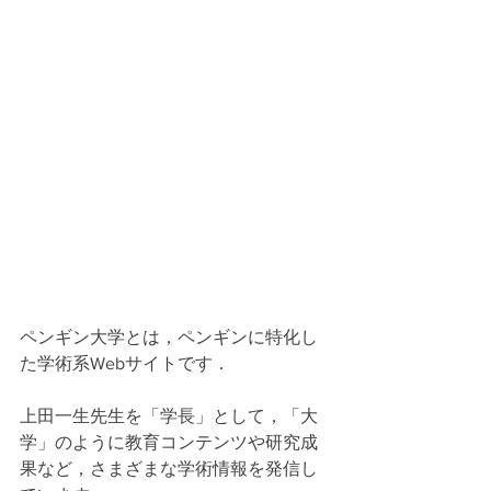
ペンギン大学とは，ペンギンに特化し
た学術系Webサイトです．
上田一生先生を「学長」として，「大
学」のように教育コンテンツや研究成
果など，さまざまな学術情報を発信し