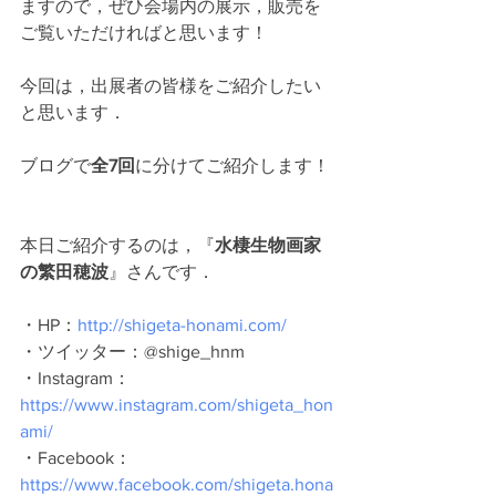
ますので，ぜひ会場内の展示，販売を
ご覧いただければと思います！
今回は，出展者の皆様をご紹介したい
と思います．
ブログで
全7回
に分けてご紹介します！
本日ご紹介するのは，『
水棲生物画家
の繁田穂波
』さんです．
・HP：
http://shigeta-honami.com/
・ツイッター：@shige_hnm
・Instagram：
https://www.instagram.com/shigeta_hon
ami/
・Facebook：
https://www.facebook.com/shigeta.hona