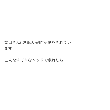
繁田さんは幅広い制作活動をされてい
ます！
こんなすてきなベッドで眠れたら．．