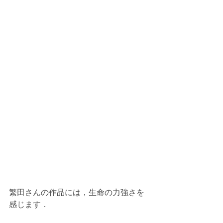
繁田さんの作品には，生命の力強さを
感じます．