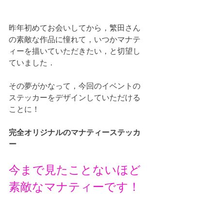
昨年初めてお会いしてから，繁田さん
の素敵な作品に憧れて，いつかマナテ
ィーを描いていただきたい，と切望し
ていました．
その夢がかなって，今回のイベントの
ステッカーをデザインしていただける
ことに！
完全オリジナルのマナティーステッカ
ー
今まで見たことないほど
素敵なマナティーです！