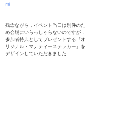
mi
残念ながら，イベント当日は別件のた
め会場にいらっしゃらないのですが，
参加者特典としてプレゼントする『オ
リジナル・マナティーステッカー』を
デザインしていただきました！