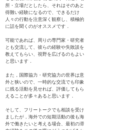
所・立場だとしたら、それはそのあと
得難い経験になるので、できるだけ
人々の行動を注意深く観察し、積極的
に話を聞くのがオススメです．
可能であれば、周りの専門家・研究者
とも交流して、彼らの経験や失敗談を
教えてもらい、視野を広げるのもよい
と思います．
また，国際協力・研究協力の世界は意
外と狭いので、一時的な交流でも印象
に残る活動を見せれば、評価してもら
えることが多々あると思います．
そして、フリートークでも相談を受け
ましたが，海外での短期活動の後も海
外で働きたいと考える場合、最初の滞