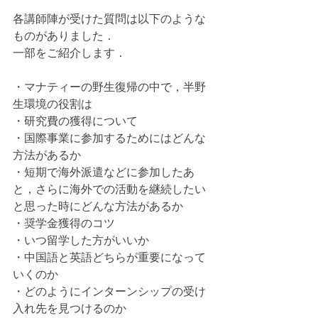
各講師陣が受けた質問は以下のような
ものがありました．
一部をご紹介します．
・マナティーの野生復帰の中で，半野
生環境の役割は
・研究費の獲得について
・国際事業に参加するためにはどんな
方法があるか
・短期で海外派遣などに参加したあ
と，さらに海外での活動を継続したい
と思った時にどんな方法があるか
・奨学金獲得のコツ
・いつ留学した方がいいか
・中国語と英語どちらが重要になって
いくのか
・どのようにインターンシップの受け
入れ先を見つけるのか