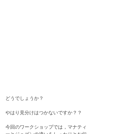
どうでしょうか？
やはり見分けはつかないですか？？
今回のワークショップでは，マナティ