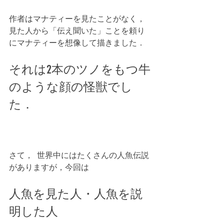
作者はマナティーを見たことがなく，
見た人から「伝え聞いた」ことを頼り
にマナティーを想像して描きました．
それは2本のツノをもつ牛
のような顔の怪獣でし
た．
さて，  世界中にはたくさんの人魚伝説
がありますが，今回は
人魚を見た人・人魚を説
明した人