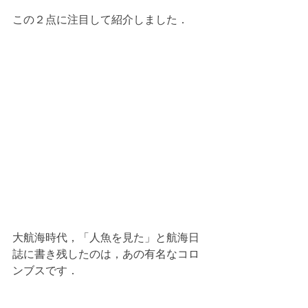
この２点に注目して紹介しました．
大航海時代，「人魚を見た」と航海日
誌に書き残したのは，あの有名なコロ
ンブスです．