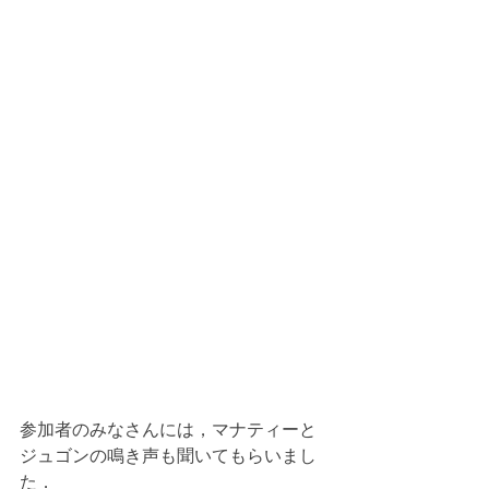
参加者のみなさんには，マナティーと
ジュゴンの鳴き声も聞いてもらいまし
た．