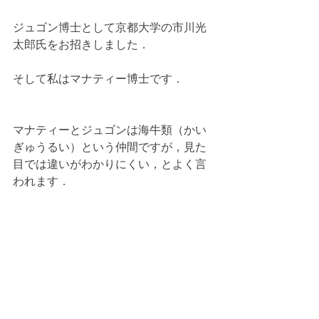
ジュゴン博士として京都大学の市川光
太郎氏をお招きしました．
そして私はマナティー博士です．
マナティーとジュゴンは海牛類（かい
ぎゅうるい）という仲間ですが，見た
目では違いがわかりにくい，とよく言
われます．