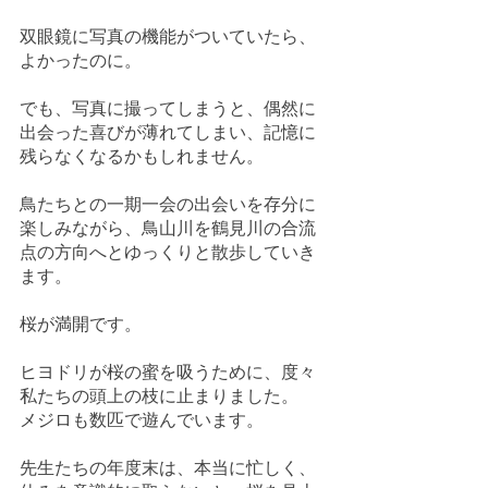
双眼鏡に写真の機能がついていたら、
よかったのに。
でも、写真に撮ってしまうと、偶然に
出会った喜びが薄れてしまい、記憶に
残らなくなるかもしれません。
鳥たちとの一期一会の出会いを存分に
楽しみながら、鳥山川を鶴見川の合流
点の方向へとゆっくりと散歩していき
ます。
桜が満開です。
ヒヨドリが桜の蜜を吸うために、度々
私たちの頭上の枝に止まりました。
メジロも数匹で遊んでいます。
先生たちの年度末は、本当に忙しく、