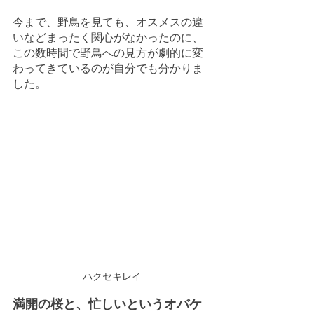
今まで、野鳥を見ても、オスメスの違
いなどまったく関心がなかったのに、
この数時間で野鳥への見方が劇的に変
わってきているのが自分でも分かりま
した。
ハクセキレイ
満開の桜と、忙しいというオバケ