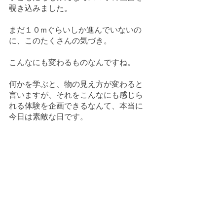
覗き込みました。
まだ１０mぐらいしか進んでいないの
に、このたくさんの気づき。
こんなにも変わるものなんですね。
何かを学ぶと、物の見え方が変わると
言いますが、それをこんなにも感じら
れる体験を企画できるなんて、本当に
今日は素敵な日です。