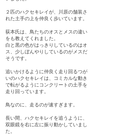
２匹のハクセキレイが、川原の舗装さ
れた土手の上を仲良く歩いています。
荻本氏は、鳥たちのオスとメスの違い
をも教えてくれました。
白と黒の色がはっきりしているのはオ
ス、少しぼんやりしているのがメスだ
そうです。
追いかけるように仲良く走り回るつが
いのハクセキレイは、コミカルな動き
で転がるようにコンクリートの土手を
走り回っています。
鳥なのに、走るのが速すぎます。
長い間、ハクセキレイを追うように、
双眼鏡を右に左に振り動かしていまし
た。