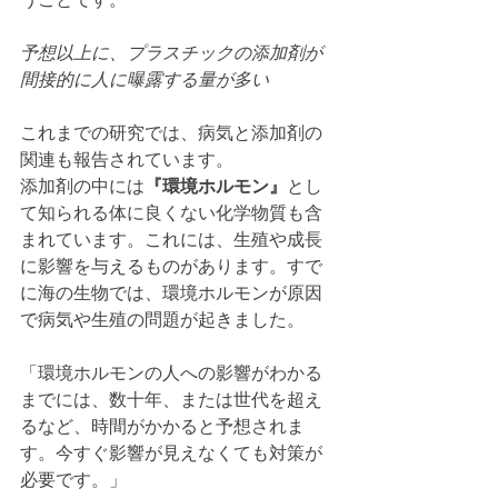
予想以上に、プラスチックの添加剤が
間接的に人に曝露する量が多い
これまでの研究では、病気と添加剤の
関連も報告されています。
添加剤の中には
『環境ホルモン』
とし
て知られる体に良くない化学物質も含
まれています。これには、生殖や成長
に影響を与えるものがあります。すで
に海の生物では、環境ホルモンが原因
で病気や生殖の問題が起きました。
「環境ホルモンの人への影響がわかる
までには、数十年、または世代を超え
るなど、時間がかかると予想されま
す。今すぐ影響が見えなくても対策が
必要です。」