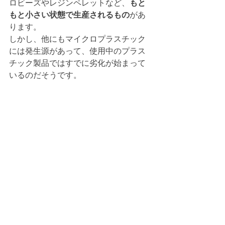
ロビーズやレジンペレットなど、
もと
もと小さい状態で生産されるもの
があ
ります。
しかし、他にもマイクロプラスチック
には発生源があって、使用中のプラス
チック製品ではすでに劣化が始まって
いるのだそうです。