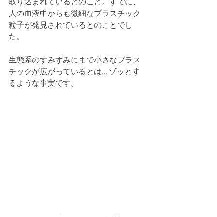
取り込まれているとのこと。すでに、
人の血液中からも微細なプラスチック
粒子が発見されているとのことでし
た。
生態系のすみずみにまで小さなプラス
チックが広がっているとは… ゾッとす
るような事実です。