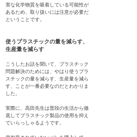
害な化学物質を吸着している可能性が
あるため、取り扱いには注意が必要だ
ということです。
使うプラスチックの量を減らす、
生産量を減らす
こうしたお話を聞いて、プラスチック
問題解決のためには、やはり使うプラ
スチックの量を減らす、生産量を減ら
す、ことが一番必要なのだとわかりま
した。
実際に、高田先生は普段の生活から徹
底してプラスチック製品の使用を抑え
ていらっしゃるようです。