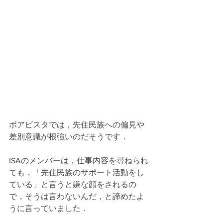
ボアビスタでは，先住民族への偏見や
差別意識が根強いのだそうです．
ISAのメンバーは，仕事内容を尋ねられ
ても，「先住民族のサポート活動をし
ている」と言うと嫌な顔をされるの
で，そうは言わないんだ，と諦めたよ
うに言っていました．