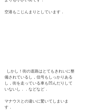
空港もこじんまりとしています．
  しかし！街の道路はとてもきれいに整
備されているし，信号もしっかりある
し，街を走っている車も凹んだりして
いないし．．などなど．
マナウスとの違いに驚いてしまいま
す．