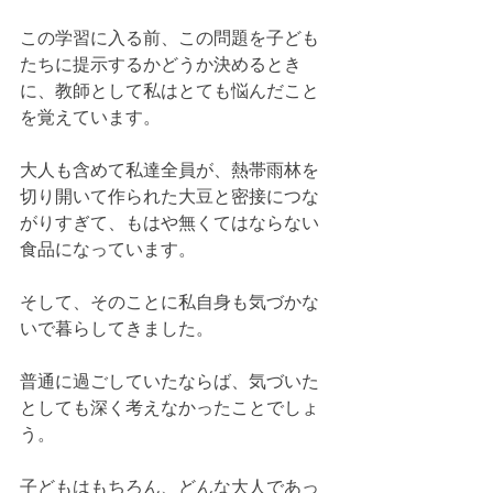
この学習に入る前、この問題を子ども
たちに提示するかどうか決めるとき
に、教師として私はとても悩んだこと
を覚えています。
大人も含めて私達全員が、熱帯雨林を
切り開いて作られた大豆と密接につな
がりすぎて、もはや無くてはならない
食品になっています。
そして、そのことに私自身も気づかな
いで暮らしてきました。
普通に過ごしていたならば、気づいた
としても深く考えなかったことでしょ
う。
子どもはもちろん、どんな大人であっ