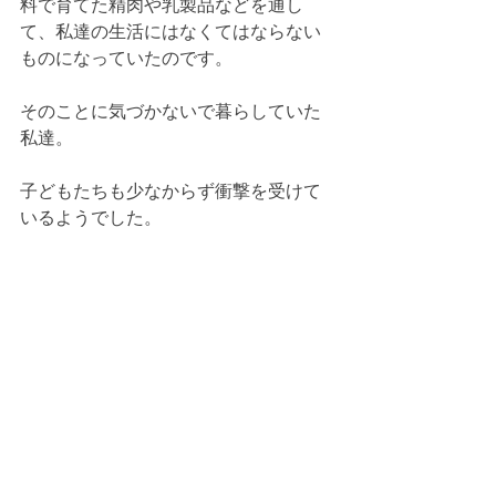
料で育てた精肉や乳製品などを通し
て、私達の生活にはなくてはならない
ものになっていたのです。
そのことに気づかないで暮らしていた
私達。
子どもたちも少なからず衝撃を受けて
いるようでした。