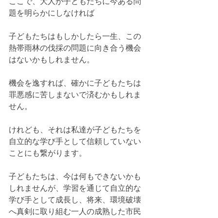
ここで、大人が子どもたちに今ある問
題を明らかにしなければ
子どもたちはもしかしたら一生、この
熱帯雨林の伐採の問題に向き合う機会
はないかもしれません。
機会を逸すれば、確かに子どもたちは
罪悪感に苦しまないで済むかもしれま
せん。
けれども、それは私達が子どもたちを
自立的な学び手として信頼していない
ことにも繋がります。
子どもたちは、今は何もできないかも
しれませんが、学習を通じて自立的な
学び手として成長し、将来、環境破壊
へ真剣に取り組む一人の成熟した市民