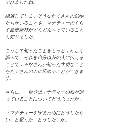
学びましたね。
絶滅してしまいそうなたくさんの動物
たちがいることや、マナティーのくら
す熱帯雨林がどんどんへっていること
も知りました。
こうして知ったことをもっとくわしく
調べて、それを自分以外の人に伝える
ことで，みなさんが知った大切なこと
をたくさんの人に広めることができま
す。
さらに、「自分はマナティーの数が減
っていることについてどう思ったか」
「マナティーを守るためにどうしたら
いいと思うか、どうしたいか」