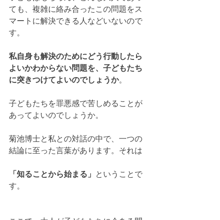
ても、複雑に絡み合ったこの問題をス
マートに解決できる人などいないので
す。
私自身も解決のためにどう行動したら
よいかわからない問題を、子どもたち
に突きつけてよいのでしょうか
。
子どもたちを罪悪感で苦しめることが
あってよいのでしょうか。
菊池博士と私との対話の中で、一つの
結論に至った言葉があります。それは
「知ることから始まる」
ということで
す。