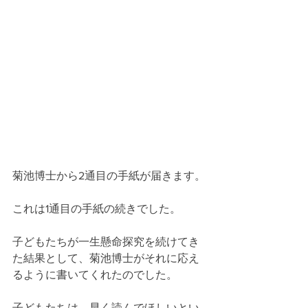
菊池博士から2通目の手紙が届きます。
これは1通目の手紙の続きでした。
子どもたちが一生懸命探究を続けてき
た結果として、菊池博士がそれに応え
るように書いてくれたのでした。
子どもたちは、早く読んでほしいとい