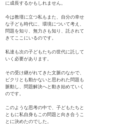
に成長するかもしれません。
今は教壇に立つ私もまた、自分の幸せ
な子ども時代に、環境について考え、
問題を知り、無力さも知り、託されて
きてここにいるのです。
私達も次の子どもたちの世代に託して
いく必要があります。
その受け継がれてきた文脈のなかで、
ピクリとも動かないと思われた問題も
脈動し、問題解決へと動き始めていく
のです。
このような思考の中で、子どもたちと
ともに私自身もこの問題と向き合うこ
とに決めたのでした。