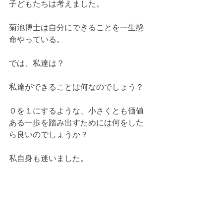
子どもたちは考えました。
菊池博士は自分にできることを一生懸
命やっている。
では、私達は？
私達ができることは何なのでしょう？
０を１にするような、小さくとも価値
ある一歩を踏み出すためには何をした
ら良いのでしょうか？
私自身も迷いました。