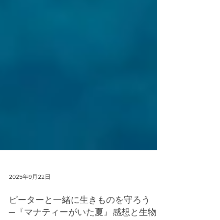
2025年9月22日