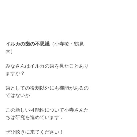
イルカの歯の不思議
（小寺稜・鶴見
大）
みなさんはイルカの歯を見たことあり
ますか？
歯としての役割以外にも機能があるの
ではないか
この新しい可能性について小寺さんた
ちは研究を進めています．
ぜひ聴きに来てください！