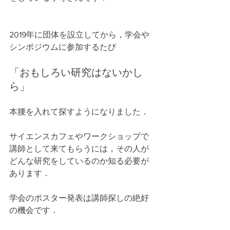
2019年に団体を設立してから，学会や
シンポジウムに参加するたび
「おもしろい研究はないかし
ら」
本腰を入れて探すようになりました．
サイエンスカフェやワークショップで
講師として来てもらうには，その人が
どんな研究をしているのか知る必要が
あります．
学会のポスター発表は講師探しの絶好
の機会です．