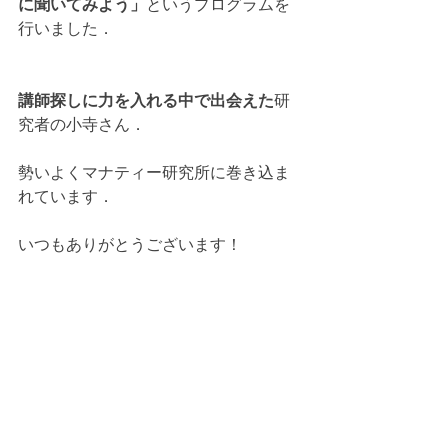
に聞いてみよう」
というプログラムを
行いました．
講師探しに力を入れる中で出会えた
研
究者の小寺さん．
勢いよくマナティー研究所に巻き込ま
れています．
いつもありがとうございます！