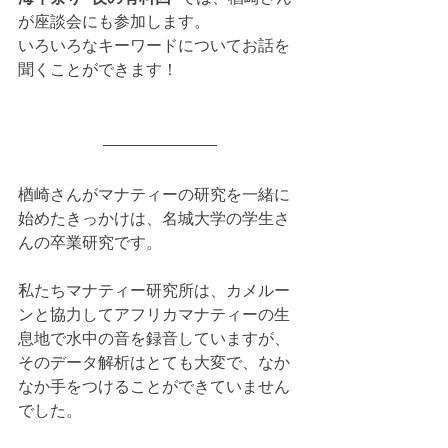
が座談会にも参加します。
いろいろなキーワードについてお話を
聞くことができます！
楢崎さんがマナティーの研究を一緒に
始めたきっかけは、名城大学の学生さ
んの卒業研究です。
私たちマナティー研究所は、カメルー
ンと協力してアフリカマナティーの生
息地で水中の音を録音していますが、
そのデータ解析はとても大変で、なか
なか手をつけることができていません
でした。