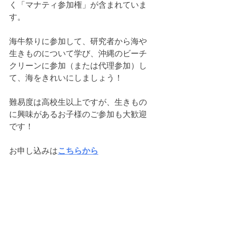
く「マナティ参加権」が含まれていま
す。
海牛祭りに参加して、研究者から海や
生きものについて学び、沖縄のビーチ
クリーンに参加（または代理参加）し
て、海をきれいにしましょう！
難易度は高校生以上ですが、生きもの
に興味があるお子様のご参加も大歓迎
です！
お申し込みは
こちらから