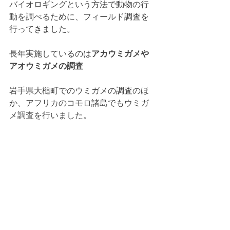
バイオロギングという方法で動物の行
動を調べるために、フィールド調査を
行ってきました。
長年実施しているのは
アカウミガメや
アオウミガメの調査
岩手県大槌町でのウミガメの調査のほ
か、アフリカのコモロ諸島でもウミガ
メ調査を行いました。