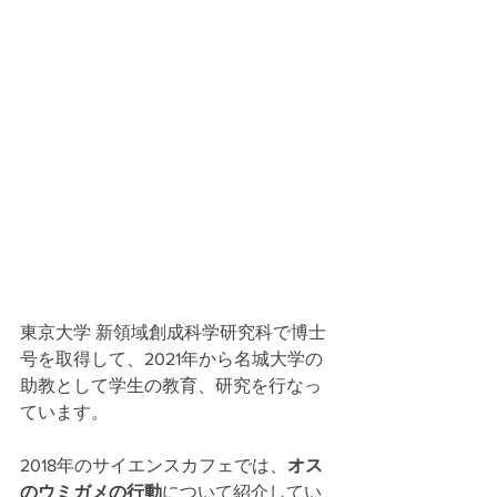
東京大学 新領域創成科学研究科で博士
号を取得して、2021年から名城大学の
助教として学生の教育、研究を行なっ
ています。
2018年のサイエンスカフェでは、
オス
のウミガメの行動
について紹介してい