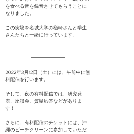
を食べる音を録音させてもらうことに
なりました。
この実験を名城大学の楢崎さんと学生
さんたちと一緒に行っています。
2022年3月12日（土）には、午前中に無
料配信を行います。
そして、夜の有料配信では、研究発
表、座談会、質疑応答などがありま
す！
さらに、有料配信のチケットには、沖
縄のビーチクリーンに参加していただ